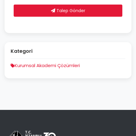
Talep Gönder
Kategori
Kurumsal Akademi Çözümleri