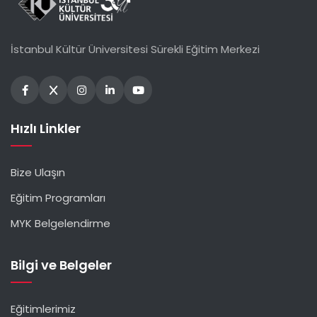
İstanbul Kültür Üniversitesi Sürekli Eğitim Merkezi
Hızlı Linkler
Bize Ulaşın
Eğitim Programları
MYK Belgelendirme
Bilgi ve Belgeler
Eğitimlerimiz