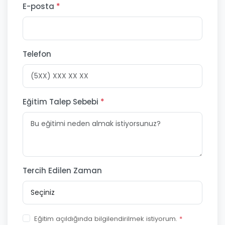
E-posta
*
Telefon
Eğitim Talep Sebebi
*
Tercih Edilen Zaman
Eğitim açıldığında bilgilendirilmek istiyorum.
*