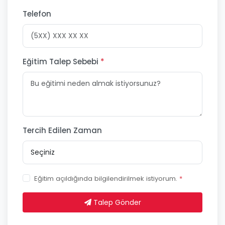
Telefon
Eğitim Talep Sebebi
*
Tercih Edilen Zaman
Eğitim açıldığında bilgilendirilmek istiyorum.
*
Talep Gönder