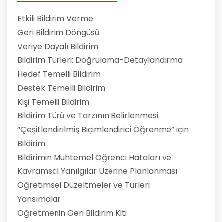
Etkili Bildirim Verme
Geri Bildirim Döngüsü
Veriye Dayalı Bildirim
Bildirim Türleri: Doğrulama-Detaylandırma
Hedef Temelli Bildirim
Destek Temelli Bildirim
Kişi Temelli Bildirim
Bildirim Türü ve Tarzının Belirlenmesi
“Çeşitlendirilmiş Biçimlendirici Öğrenme” için
Bildirim
Bildirimin Muhtemel Öğrenci Hataları ve
Kavramsal Yanılgılar Üzerine Planlanması
Öğretimsel Düzeltmeler ve Türleri
Yansımalar
Öğretmenin Geri Bildirim Kiti