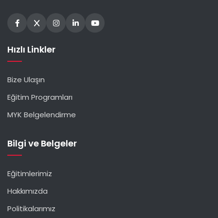
Hızlı Linkler
Bize Ulaşın
Eğitim Programları
MYK Belgelendirme
Bilgi ve Belgeler
Eğitimlerimiz
Hakkımızda
Politikalarımız