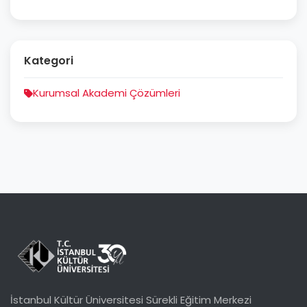
Kategori
Kurumsal Akademi Çözümleri
İstanbul Kültür Üniversitesi Sürekli Eğitim Merkezi