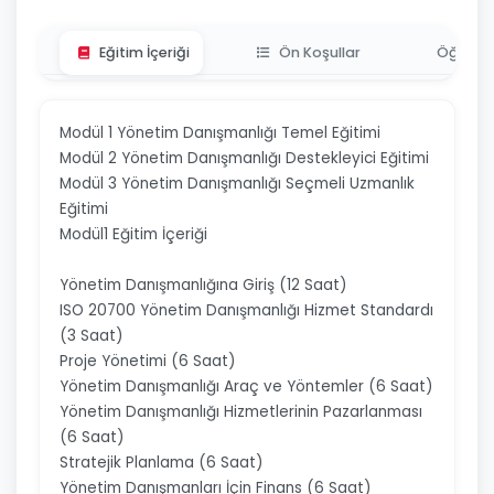
Eğitim İçeriği
Ön Koşullar
Öğrenme
Modül 1 Yönetim Danışmanlığı Temel Eğitimi
Modül 2 Yönetim Danışmanlığı Destekleyici Eğitimi
Modül 3 Yönetim Danışmanlığı Seçmeli Uzmanlık
Eğitimi
Modül1 Eğitim İçeriği
Yönetim Danışmanlığına Giriş (12 Saat)
ISO 20700 Yönetim Danışmanlığı Hizmet Standardı
(3 Saat)
Proje Yönetimi (6 Saat)
Yönetim Danışmanlığı Araç ve Yöntemler (6 Saat)
Yönetim Danışmanlığı Hizmetlerinin Pazarlanması
(6 Saat)
Stratejik Planlama (6 Saat)
Yönetim Danışmanları İçin Finans (6 Saat)