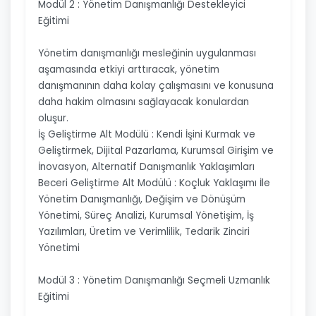
Modül 2 : Yönetim Danışmanlığı Destekleyici
Eğitimi
Yönetim danışmanlığı mesleğinin uygulanması
aşamasında etkiyi arttıracak, yönetim
danışmanının daha kolay çalışmasını ve konusuna
daha hakim olmasını sağlayacak konulardan
oluşur.
İş Geliştirme Alt Modülü : Kendi İşini Kurmak ve
Geliştirmek, Dijital Pazarlama, Kurumsal Girişim ve
İnovasyon, Alternatif Danışmanlık Yaklaşımları
Beceri Geliştirme Alt Modülü : Koçluk Yaklaşımı İle
Yönetim Danışmanlığı, Değişim ve Dönüşüm
Yönetimi, Süreç Analizi, Kurumsal Yönetişim, İş
Yazılımları, Üretim ve Verimlilik, Tedarik Zinciri
Yönetimi
Modül 3 : Yönetim Danışmanlığı Seçmeli Uzmanlık
Eğitimi