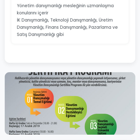
Yönetim danışmanlığı mesleğinin uzmanlaşma
konularını içerir
İK Danışmanlığı, Teknoloji Danışmanlığı, Üretim
Danışmanlığı, Finans Danışmanlığı, Pazarlama ve
Satış Danışmanlığı gibi