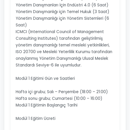
Yönetim Danışmanları İçin Endüstri 4.0 (6 Saat)
Yönetim Danışmanlığı için Temel Hukuk (3 Saat)
Yönetim Danışmanlığı için Yönetim Sistemleri (6
Saat)
ICMCI (International Council of Management
Consulting Institutes) tarafından geliştirilmiş
yönetim danışmanlığı temel mesleki yetkinlikleri,
ISO 20700 ve Mesleki Yeterlilik Kurumu tarafından
onaylanmış Yönetim Danışmanlığı Ulusal Meslek
Standardı Seviye-6 ile uyumludur.
Modül 1 Eğitimi Gün ve Saatleri
Hafta içi grubu; Salı – Perşembe (18:00 – 21:00)
Hafta sonu grubu; Cumartesi (10:00 – 16:00)
Modül 1 Eğitimin Başlangıç Tarihi
Modül 1 Eğitim Ücreti