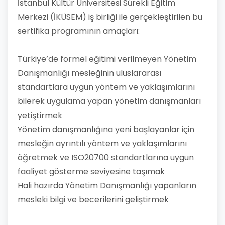
İstanbul Kültür Üniversitesi Sürekli Eğitim
Merkezi (İKÜSEM) iş birliği ile gerçekleştirilen bu
sertifika programının amaçları:
Türkiye’de formel eğitimi verilmeyen Yönetim
Danışmanlığı mesleğinin uluslararası
standartlara uygun yöntem ve yaklaşımlarını
bilerek uygulama yapan yönetim danışmanları
yetiştirmek
Yönetim danışmanlığına yeni başlayanlar için
mesleğin ayrıntılı yöntem ve yaklaşımlarını
öğretmek ve ISO20700 standartlarına uygun
faaliyet gösterme seviyesine taşımak
Hali hazırda Yönetim Danışmanlığı yapanların
mesleki bilgi ve becerilerini geliştirmek