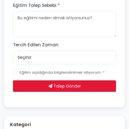
Eğitim Talep Sebebi
*
Tercih Edilen Zaman
Eğitim açıldığında bilgilendirilmek istiyorum.
*
Talep Gönder
Kategori