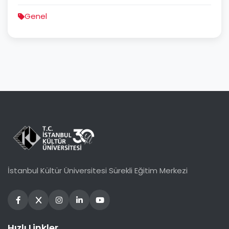
Genel
İstanbul Kültür Üniversitesi Sürekli Eğitim Merkezi
Hızlı Linkler