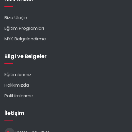
Bize Ulaşın
Eğitim Programları
MYK Belgelendirme
Bilgi ve Belgeler
Eğitimlerimiz
Hakkımızda
Politikalarımız
İletişim