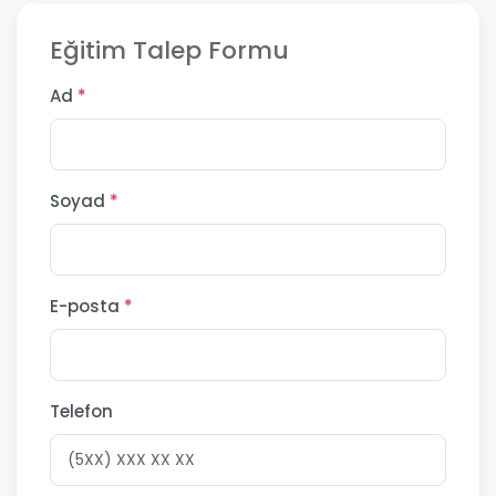
Eğitim Talep Formu
Ad
*
Soyad
*
E-posta
*
Telefon