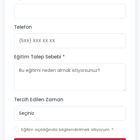
Telefon
Eğitim Talep Sebebi
*
Tercih Edilen Zaman
Eğitim açıldığında bilgilendirilmek istiyorum.
*