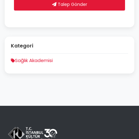
Talep Gönder
Kategori
Sağlık Akademisi