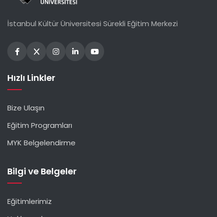
İstanbul Kültür Üniversitesi Sürekli Eğitim Merkezi
Hızlı Linkler
Bize Ulaşın
Eğitim Programları
MYK Belgelendirme
Bilgi ve Belgeler
Eğitimlerimiz