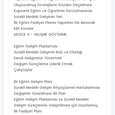
Oluşturulmuş Stratejilerin Gözden Geçirilmesi
Kapsamlı Eğitim ve Öğretimin Yürütülmesinde
Sürekli Mesleki Gelişimin Yeri
Bir Eğitim Faaliyet Planını Yaparken Ele Alınacak
Kilit Konular
MODÜL 4 – GELİŞME GÖSTERME
Eğitim Gelişim Planlaması
Sürekli Mesleki Gelişimin Rolü ve Etkinliği
Kendi Gelişiminizi Yönetmek
Değişim Süreçlerine Liderlik Etmek
Çalıştaylar
Bir Eğitim Gelişim Planı
Sürekli Mesleki Gelişim İhtiyaçlarının Haritalanması
Değişimin Yönetilmesi: Bir Plan
Eğitim Gelişim Planlaması ve Sürekli Mesleki
Gelişim Süreçlerinin Geliştirilmesi için Hazırlanmış
Bir Faaliyet Planı