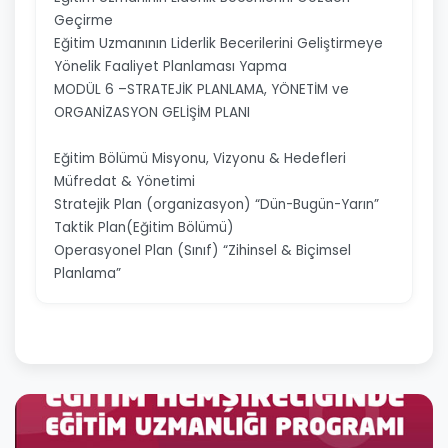
Geçirme
Eğitim Uzmanının Liderlik Becerilerini Geliştirmeye
Yönelik Faaliyet Planlaması Yapma
MODÜL 6 –STRATEJİK PLANLAMA, YÖNETİM ve
ORGANİZASYON GELİŞİM PLANI
Eğitim Bölümü Misyonu, Vizyonu & Hedefleri
Müfredat & Yönetimi
Stratejik Plan (organizasyon) “Dün-Bugün-Yarın”
Taktik Plan(Eğitim Bölümü)
Operasyonel Plan (Sınıf) “Zihinsel & Biçimsel
Planlama”