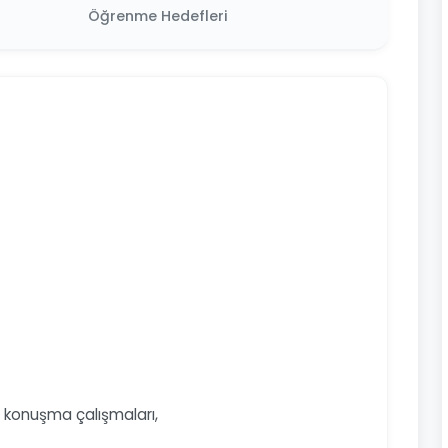
Öğrenme Hedefleri
 konuşma çalışmaları,