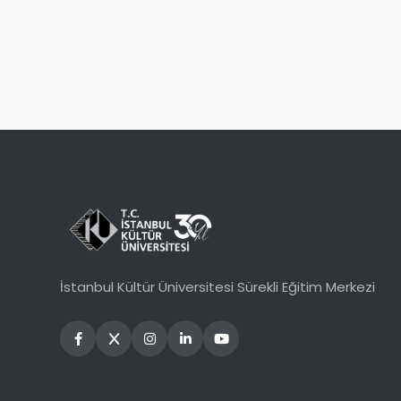
İstanbul Kültür Üniversitesi Sürekli Eğitim Merkezi