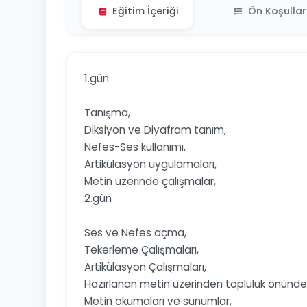
Eğitim İçeriği
Ön Koşullar
1.gün
Tanışma,
Diksiyon ve Diyafram tanım,
Nefes-Ses kullanımı,
Artikülasyon uygulamaları,
Metin üzerinde çalışmalar,
2.gün
Ses ve Nefes açma,
Tekerleme Çalışmaları,
Artikülasyon Çalışmaları,
Hazırlanan metin üzerinden topluluk önünde
Metin okumaları ve sunumlar,