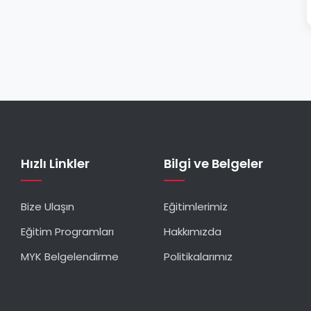
Hızlı Linkler
Bilgi ve Belgeler
Bize Ulaşın
Eğitimlerimiz
Eğitim Programları
Hakkımızda
MYK Belgelendirme
Politikalarımız