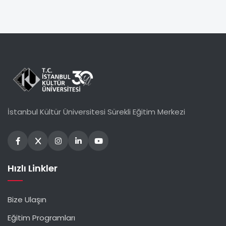
İstanbul Kültür Üniversitesi Sürekli Eğitim Merkezi
Hızlı Linkler
Bize Ulaşın
Eğitim Programları