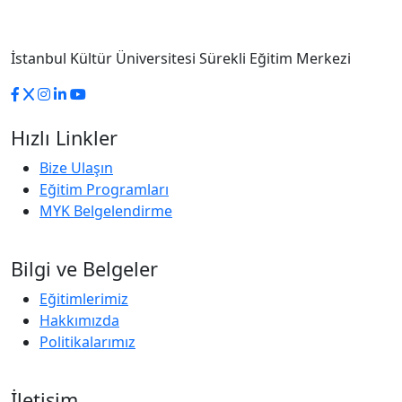
İstanbul Kültür Üniversitesi Sürekli Eğitim Merkezi
Hızlı Linkler
Bize Ulaşın
Eğitim Programları
MYK Belgelendirme
Bilgi ve Belgeler
Eğitimlerimiz
Hakkımızda
Politikalarımız
İletişim