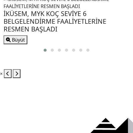
İKÜSEM, MYK KOÇ SEVİYE 6
BELGELENDİRME FAALİYETLERİNE
RESMEN BAŞLADI
Büyüt
×