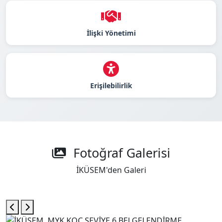
İlişki Yönetimi
Erişilebilirlik
Fotoğraf Galerisi
İKÜSEM'den Galeri