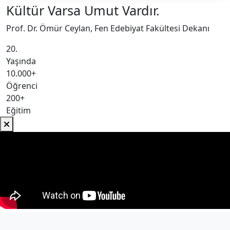
Kültür Varsa Umut Vardır.
Prof. Dr. Ömür Ceylan, Fen Edebiyat Fakültesi Dekanı
20.
Yaşında
10.000+
Öğrenci
200+
Eğitim