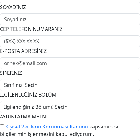
SOYADINIZ
CEP TELEFON NUMARANIZ
E-POSTA ADRESİNİZ
SINIFINIZ
İLGİLENDİĞİNİZ BÖLÜM
AYDINLATMA METNİ
Kişisel Verilerin Korunması Kanunu
kapsamında
bilgilerimin işlenmesini kabul ediyorum.