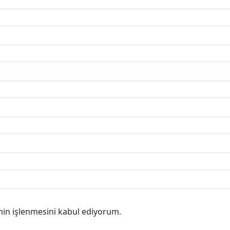
min işlenmesini kabul ediyorum.