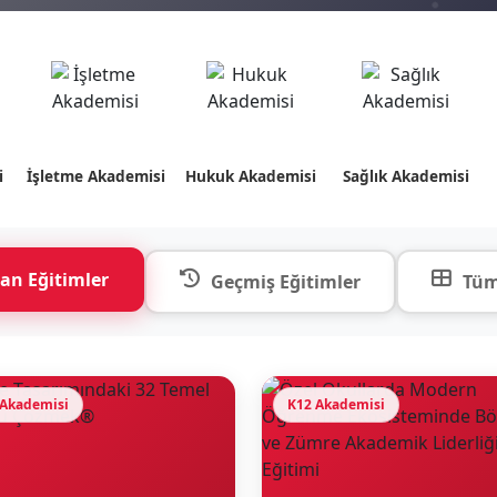
i
İşletme Akademisi
Hukuk Akademisi
Sağlık Akademisi
an Eğitimler
Geçmiş Eğitimler
Tüm
 Akademisi
K12 Akademisi