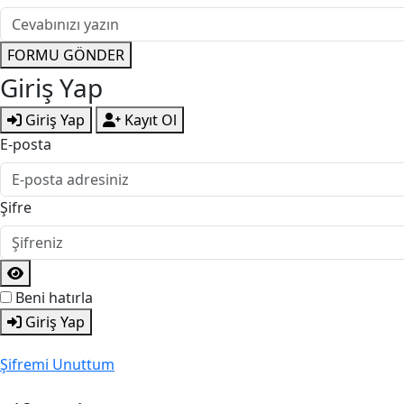
FORMU GÖNDER
Giriş Yap
Giriş Yap
Kayıt Ol
E-posta
Şifre
Beni hatırla
Giriş Yap
Şifremi Unuttum