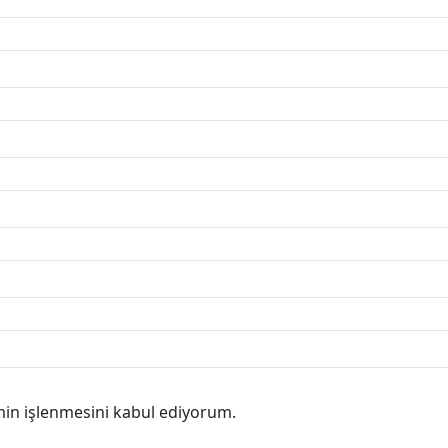
min işlenmesini kabul ediyorum.