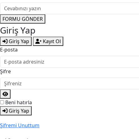
FORMU GÖNDER
Giriş Yap
Giriş Yap
Kayıt Ol
E-posta
Şifre
Beni hatırla
Giriş Yap
Şifremi Unuttum