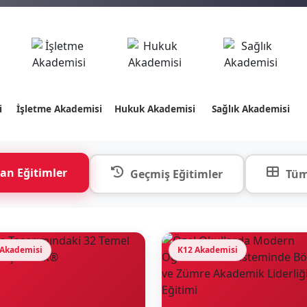
i
İşletme Akademisi
Hukuk Akademisi
Sağlık Akademisi
an Eğitimler
Geçmiş Eğitimler
Tüm
 Akademisi
K12 Akademisi