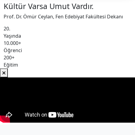
Kültür Varsa Umut Vardır.
Prof. Dr. Ömür Ceylan, Fen Edebiyat Fakültesi Dekanı
20.
Yaşında
10.000+
Öğrenci
200+
Eğitim