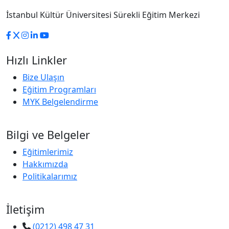
İstanbul Kültür Üniversitesi Sürekli Eğitim Merkezi
Hızlı Linkler
Bize Ulaşın
Eğitim Programları
MYK Belgelendirme
Bilgi ve Belgeler
Eğitimlerimiz
Hakkımızda
Politikalarımız
İletişim
(0212) 498 47 31