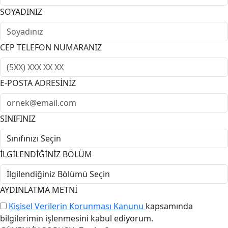
SOYADINIZ
CEP TELEFON NUMARANIZ
E-POSTA ADRESİNİZ
SINIFINIZ
İLGİLENDİĞİNİZ BÖLÜM
AYDINLATMA METNİ
Kişisel Verilerin Korunması Kanunu
kapsamında
bilgilerimin işlenmesini kabul ediyorum.