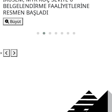
BELGELENDİRME FAALİYETLERİNE
RESMEN BAŞLADI
Büyüt
×