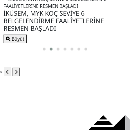
İKÜSEM, MYK KOÇ SEVİYE 6
BELGELENDİRME FAALİYETLERİNE
RESMEN BAŞLADI
Büyüt
×