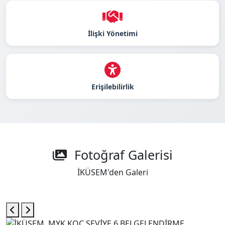
İlişki Yönetimi
Erişilebilirlik
Fotoğraf Galerisi
İKÜSEM'den Galeri