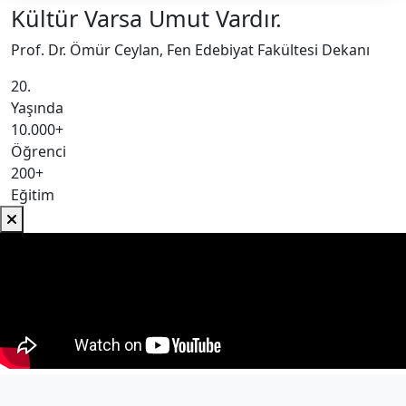
Kültür Varsa Umut Vardır.
Prof. Dr. Ömür Ceylan, Fen Edebiyat Fakültesi Dekanı
20.
Yaşında
10.000+
Öğrenci
200+
Eğitim