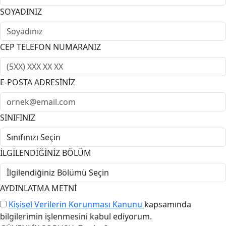
SOYADINIZ
CEP TELEFON NUMARANIZ
E-POSTA ADRESİNİZ
SINIFINIZ
İLGİLENDİĞİNİZ BÖLÜM
AYDINLATMA METNİ
Kişisel Verilerin Korunması Kanunu
kapsamında
bilgilerimin işlenmesini kabul ediyorum.