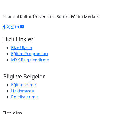
İstanbul Kültür Üniversitesi Sürekli Eğitim Merkezi
Hızlı Linkler
Bize Ulaşın
Eğitim Programları
MYK Belgelendirme
Bilgi ve Belgeler
Eğitimlerimiz
Hakkımızda
Politikalarımız
İletişim