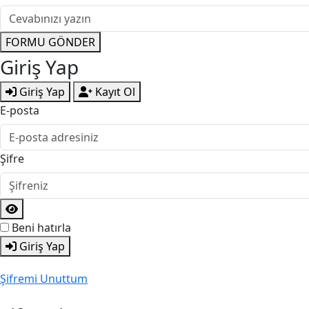
FORMU GÖNDER
Giriş Yap
Giriş Yap
Kayıt Ol
E-posta
Şifre
Beni hatırla
Giriş Yap
Şifremi Unuttum