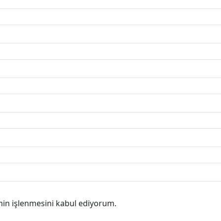
min işlenmesini kabul ediyorum.