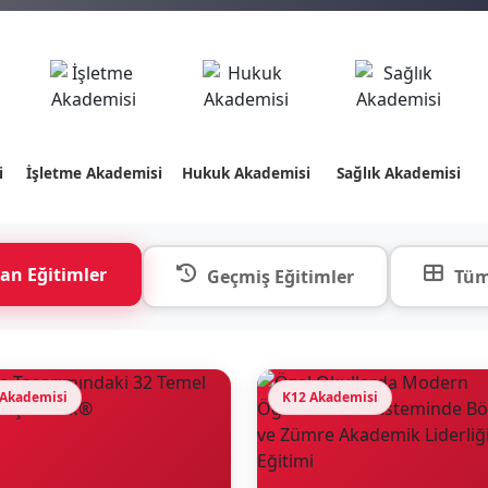
i
İşletme Akademisi
Hukuk Akademisi
Sağlık Akademisi
an Eğitimler
Geçmiş Eğitimler
Tüm
 Akademisi
K12 Akademisi