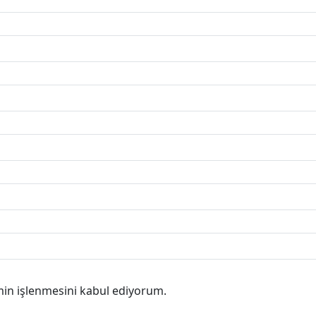
min işlenmesini kabul ediyorum.