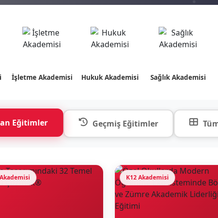
i
İşletme Akademisi
Hukuk Akademisi
Sağlık Akademisi
an Eğitimler
Geçmiş Eğitimler
Tüm
 Akademisi
K12 Akademisi