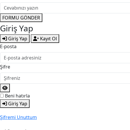
FORMU GÖNDER
Giriş Yap
Giriş Yap
Kayıt Ol
E-posta
Şifre
Beni hatırla
Giriş Yap
Şifremi Unuttum