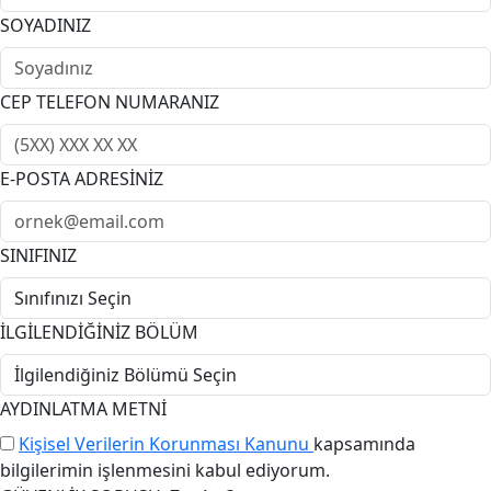
SOYADINIZ
CEP TELEFON NUMARANIZ
E-POSTA ADRESİNİZ
SINIFINIZ
İLGİLENDİĞİNİZ BÖLÜM
AYDINLATMA METNİ
Kişisel Verilerin Korunması Kanunu
kapsamında
bilgilerimin işlenmesini kabul ediyorum.