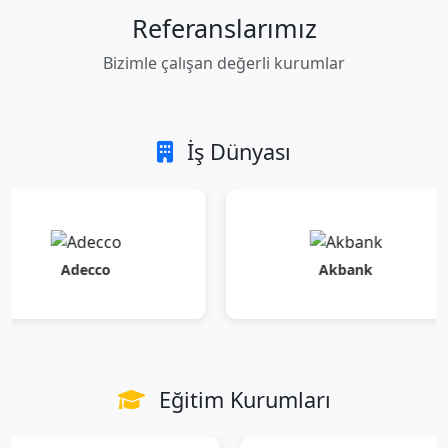
Referanslarımız
Bizimle çalışan değerli kurumlar
İş Dünyası
Adecco
Akbank
Eğitim Kurumları