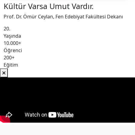
Kültür Varsa Umut Vardır.
Prof. Dr. Ömür Ceylan, Fen Edebiyat Fakültesi Dekanı
20.
Yaşında
10.000+
Öğrenci
200+
Eğitim