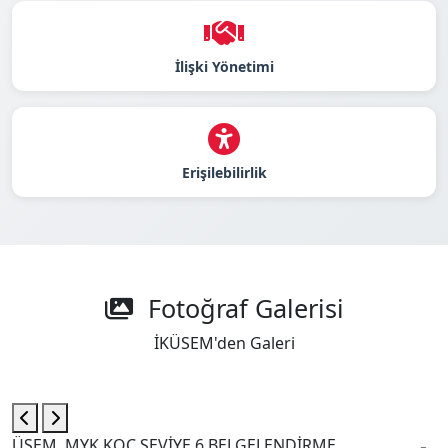
İlişki Yönetimi
Erişilebilirlik
Fotoğraf Galerisi
İKÜSEM'den Galeri