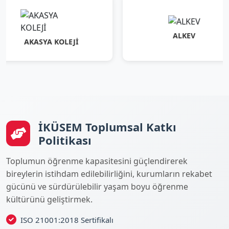
ALKEV
AKASYA KOLEJİ
İKÜSEM Toplumsal Katkı
Politikası
Toplumun öğrenme kapasitesini güçlendirerek
bireylerin istihdam edilebilirliğini, kurumların rekabet
gücünü ve sürdürülebilir yaşam boyu öğrenme
kültürünü geliştirmek.
ISO 21001:2018 Sertifikalı