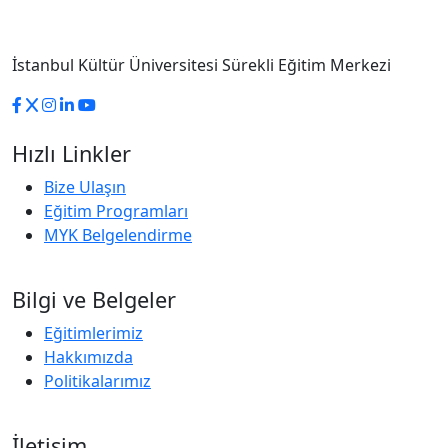
İstanbul Kültür Üniversitesi Sürekli Eğitim Merkezi
Hızlı Linkler
Bize Ulaşın
Eğitim Programları
MYK Belgelendirme
Bilgi ve Belgeler
Eğitimlerimiz
Hakkımızda
Politikalarımız
İletişim