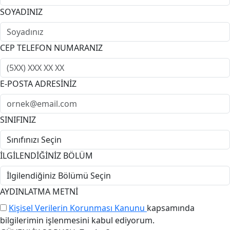
SOYADINIZ
CEP TELEFON NUMARANIZ
E-POSTA ADRESİNİZ
SINIFINIZ
İLGİLENDİĞİNİZ BÖLÜM
AYDINLATMA METNİ
Kişisel Verilerin Korunması Kanunu
kapsamında
bilgilerimin işlenmesini kabul ediyorum.