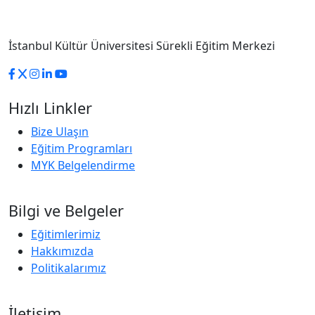
İstanbul Kültür Üniversitesi Sürekli Eğitim Merkezi
Hızlı Linkler
Bize Ulaşın
Eğitim Programları
MYK Belgelendirme
Bilgi ve Belgeler
Eğitimlerimiz
Hakkımızda
Politikalarımız
İletişim