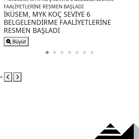
İKÜSEM, MYK KOÇ SEVİYE 6
BELGELENDİRME FAALİYETLERİNE
RESMEN BAŞLADI
Büyüt
×