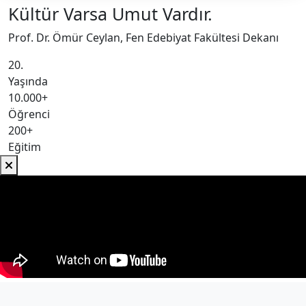
Kültür Varsa Umut Vardır.
Prof. Dr. Ömür Ceylan, Fen Edebiyat Fakültesi Dekanı
20.
Yaşında
10.000+
Öğrenci
200+
Eğitim