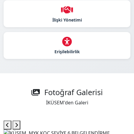
İlişki Yönetimi
Erişilebilirlik
Fotoğraf Galerisi
İKÜSEM'den Galeri