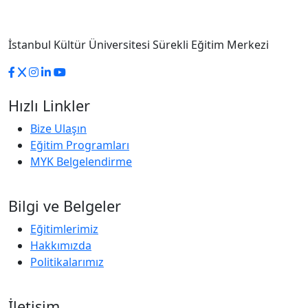
İstanbul Kültür Üniversitesi Sürekli Eğitim Merkezi
Hızlı Linkler
Bize Ulaşın
Eğitim Programları
MYK Belgelendirme
Bilgi ve Belgeler
Eğitimlerimiz
Hakkımızda
Politikalarımız
İletişim