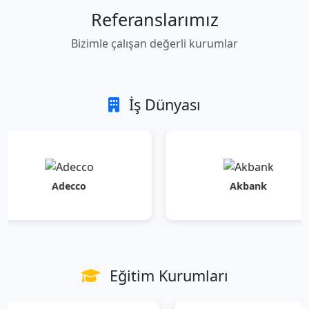
Referanslarımız
Bizimle çalışan değerli kurumlar
İş Dünyası
Adecco
Akbank
Eğitim Kurumları