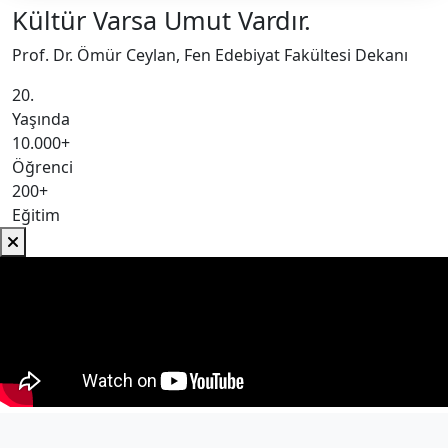
Kültür Varsa Umut Vardır.
Prof. Dr. Ömür Ceylan, Fen Edebiyat Fakültesi Dekanı
20.
Yaşında
10.000+
Öğrenci
200+
Eğitim