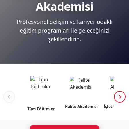
Akademisi
Profesyonel gelişim ve kariyer odaklı
eğitim programları ile geleceğinizi
şekillendirin.
Kalite Akademisi
İşletme Akad
Tüm Eğitimler