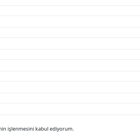
min işlenmesini kabul ediyorum.