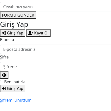
FORMU GÖNDER
Giriş Yap
Giriş Yap
Kayıt Ol
E-posta
Şifre
Beni hatırla
Giriş Yap
Şifremi Unuttum