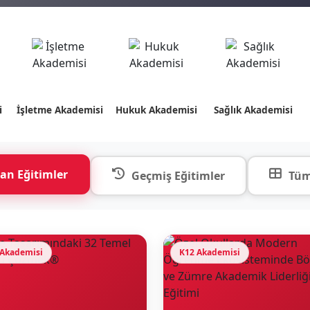
i
İşletme Akademisi
Hukuk Akademisi
Sağlık Akademisi
an Eğitimler
Geçmiş Eğitimler
Tüm
 Akademisi
K12 Akademisi