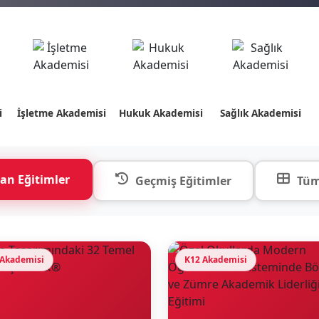
i
İşletme Akademisi
Hukuk Akademisi
Sağlık Akademisi
an Eğitimler
Geçmiş Eğitimler
Tüm
 Akademisi
K12 Akademisi