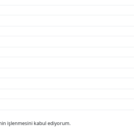
min işlenmesini kabul ediyorum.