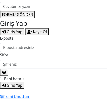
FORMU GÖNDER
Giriş Yap
Giriş Yap
Kayıt Ol
E-posta
Şifre
Beni hatırla
Giriş Yap
Şifremi Unuttum