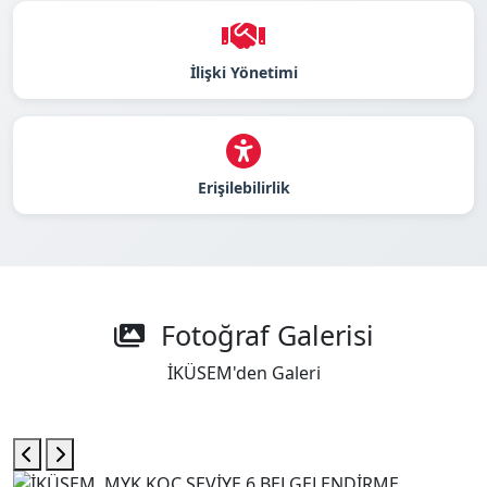
İlişki Yönetimi
Erişilebilirlik
Fotoğraf Galerisi
İKÜSEM'den Galeri