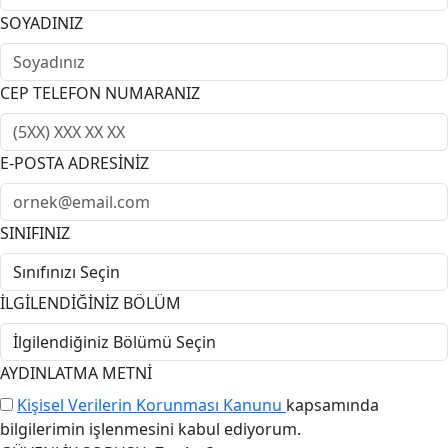
SOYADINIZ
CEP TELEFON NUMARANIZ
E-POSTA ADRESİNİZ
SINIFINIZ
İLGİLENDİĞİNİZ BÖLÜM
AYDINLATMA METNİ
Kişisel Verilerin Korunması Kanunu
kapsamında
bilgilerimin işlenmesini kabul ediyorum.