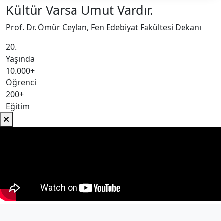
Kültür Varsa Umut Vardır.
Prof. Dr. Ömür Ceylan, Fen Edebiyat Fakültesi Dekanı
20.
Yaşında
10.000+
Öğrenci
200+
Eğitim