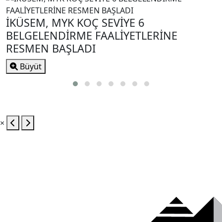
İKÜSEM, MYK KOÇ SEVİYE 6
BELGELENDİRME FAALİYETLERİNE
RESMEN BAŞLADI
Büyüt
×