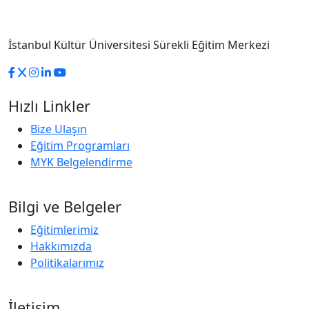
İstanbul Kültür Üniversitesi Sürekli Eğitim Merkezi
Hızlı Linkler
Bize Ulaşın
Eğitim Programları
MYK Belgelendirme
Bilgi ve Belgeler
Eğitimlerimiz
Hakkımızda
Politikalarımız
İletişim