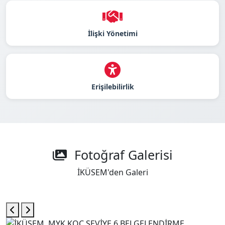
İlişki Yönetimi
Erişilebilirlik
Fotoğraf Galerisi
İKÜSEM'den Galeri