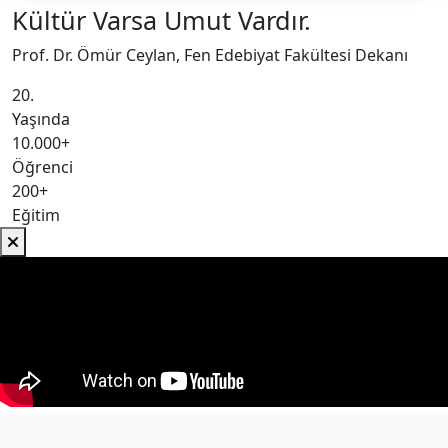
Kültür Varsa Umut Vardır.
Prof. Dr. Ömür Ceylan, Fen Edebiyat Fakültesi Dekanı
20.
Yaşında
10.000+
Öğrenci
200+
Eğitim