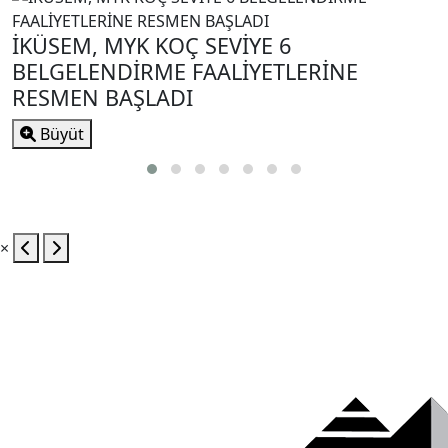
İKÜSEM, MYK KOÇ SEVİYE 6
BELGELENDİRME FAALİYETLERİNE
RESMEN BAŞLADI
Büyüt
×