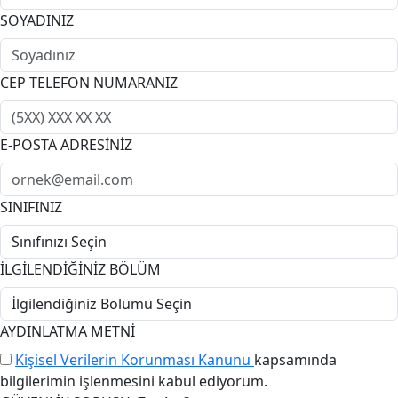
SOYADINIZ
CEP TELEFON NUMARANIZ
E-POSTA ADRESİNİZ
SINIFINIZ
İLGİLENDİĞİNİZ BÖLÜM
AYDINLATMA METNİ
Kişisel Verilerin Korunması Kanunu
kapsamında
bilgilerimin işlenmesini kabul ediyorum.