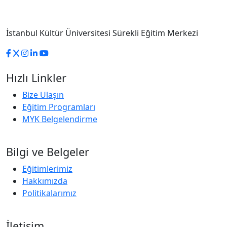
İstanbul Kültür Üniversitesi Sürekli Eğitim Merkezi
Hızlı Linkler
Bize Ulaşın
Eğitim Programları
MYK Belgelendirme
Bilgi ve Belgeler
Eğitimlerimiz
Hakkımızda
Politikalarımız
İletişim