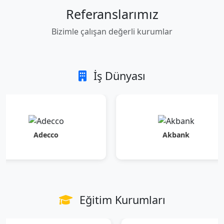
Referanslarımız
Bizimle çalışan değerli kurumlar
İş Dünyası
Adecco
Akbank
Eğitim Kurumları