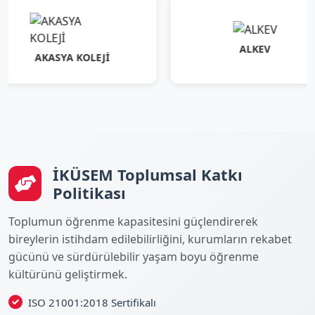
ALKEV
AKASYA KOLEJİ
İKÜSEM Toplumsal Katkı
Politikası
Toplumun öğrenme kapasitesini güçlendirerek
bireylerin istihdam edilebilirliğini, kurumların rekabet
gücünü ve sürdürülebilir yaşam boyu öğrenme
kültürünü geliştirmek.
ISO 21001:2018 Sertifikalı