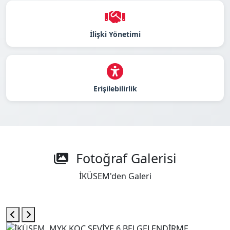
İlişki Yönetimi
Erişilebilirlik
Fotoğraf Galerisi
İKÜSEM'den Galeri
-