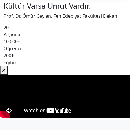
Kültür Varsa Umut Vardır.
Prof. Dr. Ömür Ceylan, Fen Edebiyat Fakültesi Dekanı
20.
Yaşında
10.000+
Öğrenci
200+
Eğitim