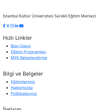
İstanbul Kültür Üniversitesi Sürekli Eğitim Merkezi
Hızlı Linkler
Bize Ulaşın
Eğitim Programları
MYK Belgelendirme
Bilgi ve Belgeler
Eğitimlerimiz
Hakkımızda
Politikalarımız
İletişim