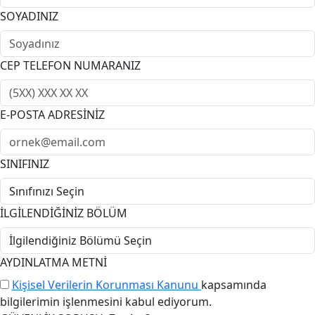
SOYADINIZ
CEP TELEFON NUMARANIZ
E-POSTA ADRESİNİZ
SINIFINIZ
İLGİLENDİĞİNİZ BÖLÜM
AYDINLATMA METNİ
Kişisel Verilerin Korunması Kanunu
kapsamında
bilgilerimin işlenmesini kabul ediyorum.