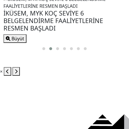
İKÜSEM, MYK KOÇ SEVİYE 6
BELGELENDİRME FAALİYETLERİNE
RESMEN BAŞLADI
Büyüt
×