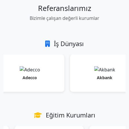
Referanslarımız
Bizimle çalışan değerli kurumlar
İş Dünyası
Adecco
Akbank
Eğitim Kurumları