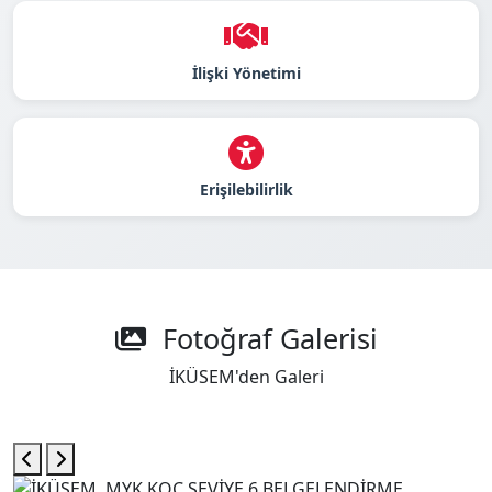
İlişki Yönetimi
Erişilebilirlik
Fotoğraf Galerisi
İKÜSEM'den Galeri