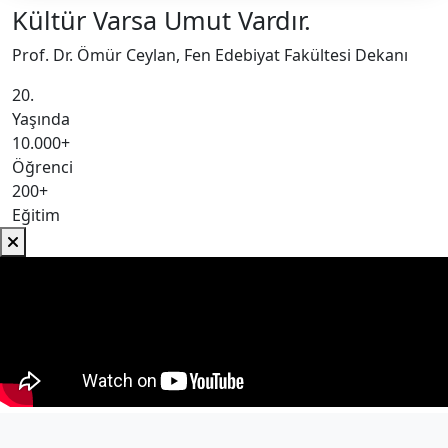
Kültür Varsa Umut Vardır.
Prof. Dr. Ömür Ceylan, Fen Edebiyat Fakültesi Dekanı
20.
Yaşında
10.000+
Öğrenci
200+
Eğitim