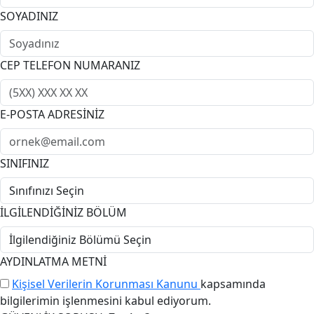
SOYADINIZ
CEP TELEFON NUMARANIZ
E-POSTA ADRESİNİZ
SINIFINIZ
İLGİLENDİĞİNİZ BÖLÜM
AYDINLATMA METNİ
Kişisel Verilerin Korunması Kanunu
kapsamında
bilgilerimin işlenmesini kabul ediyorum.