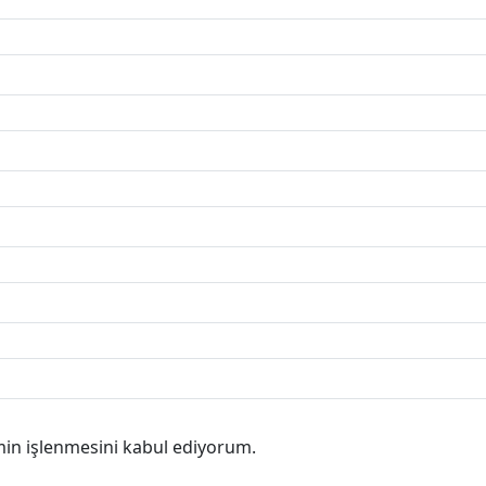
min işlenmesini kabul ediyorum.