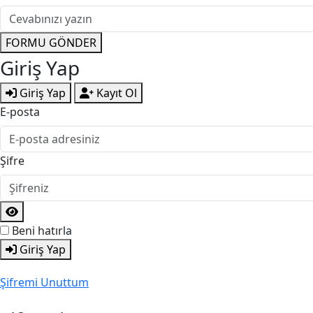
FORMU GÖNDER
Giriş Yap
Giriş Yap
Kayıt Ol
E-posta
Şifre
Beni hatırla
Giriş Yap
Şifremi Unuttum