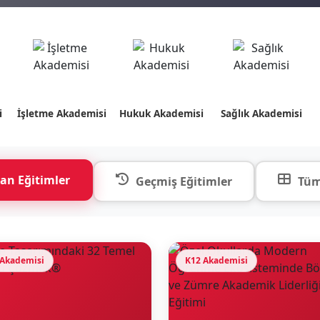
i
İşletme Akademisi
Hukuk Akademisi
Sağlık Akademisi
an Eğitimler
Geçmiş Eğitimler
Tüm
 Akademisi
K12 Akademisi