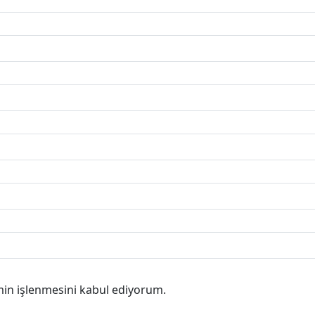
min işlenmesini kabul ediyorum.