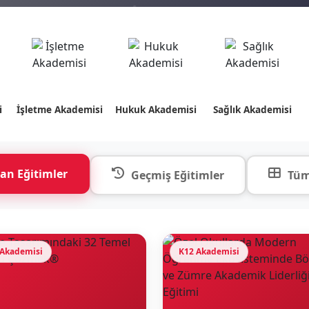
i
İşletme Akademisi
Hukuk Akademisi
Sağlık Akademisi
an Eğitimler
Geçmiş Eğitimler
Tüm
 Akademisi
K12 Akademisi