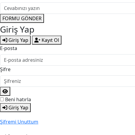
FORMU GÖNDER
Giriş Yap
Giriş Yap
Kayıt Ol
E-posta
Şifre
Beni hatırla
Giriş Yap
Şifremi Unuttum