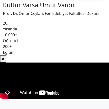
Kültür Varsa Umut Vardır.
Prof. Dr. Ömür Ceylan, Fen Edebiyat Fakültesi Dekanı
20.
Yaşında
10.000+
Öğrenci
200+
Eğitim