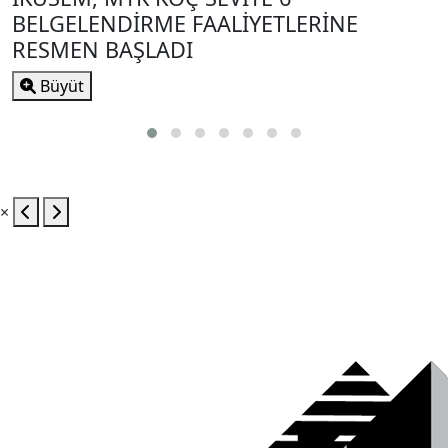
BELGELENDİRME FAALİYETLERİNE
RESMEN BAŞLADI
Büyüt
×