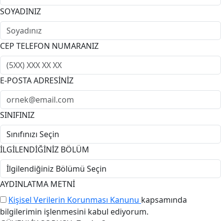
SOYADINIZ
CEP TELEFON NUMARANIZ
E-POSTA ADRESİNİZ
SINIFINIZ
İLGİLENDİĞİNİZ BÖLÜM
AYDINLATMA METNİ
Kişisel Verilerin Korunması Kanunu
kapsamında
bilgilerimin işlenmesini kabul ediyorum.