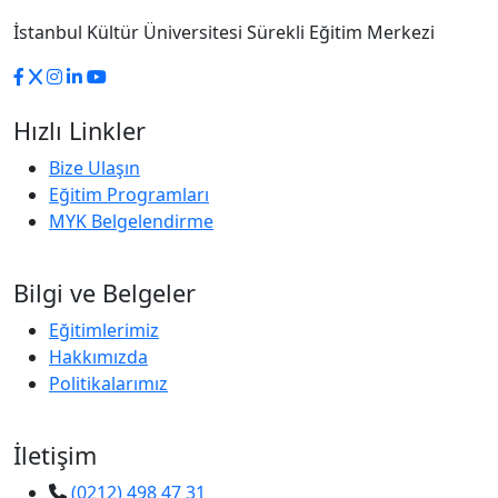
İstanbul Kültür Üniversitesi Sürekli Eğitim Merkezi
Hızlı Linkler
Bize Ulaşın
Eğitim Programları
MYK Belgelendirme
Bilgi ve Belgeler
Eğitimlerimiz
Hakkımızda
Politikalarımız
İletişim
(0212) 498 47 31