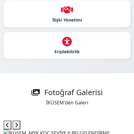
İlişki Yönetimi
Erişilebilirlik
Fotoğraf Galerisi
İKÜSEM'den Galeri