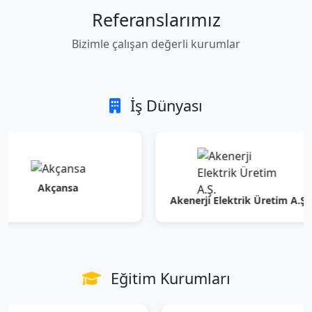
Referanslarımız
Bizimle çalışan değerli kurumlar
İş Dünyası
Akçansa
Akenerji Elektrik Üretim A.Ş.
Eğitim Kurumları