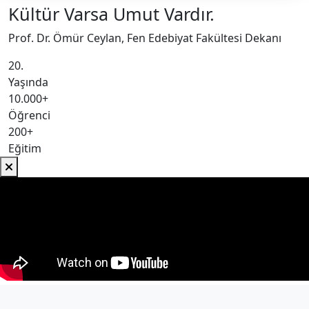
Kültür Varsa Umut Vardır.
Prof. Dr. Ömür Ceylan, Fen Edebiyat Fakültesi Dekanı
20.
Yaşında
10.000+
Öğrenci
200+
Eğitim