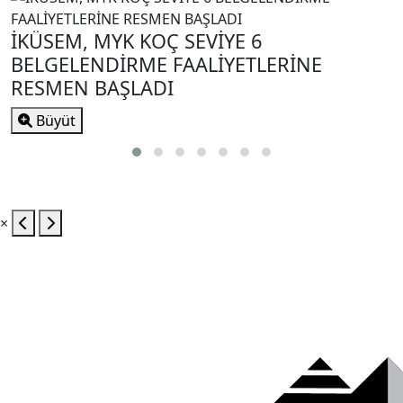
İKÜSEM, MYK KOÇ SEVİYE 6
BELGELENDİRME FAALİYETLERİNE
RESMEN BAŞLADI
Büyüt
×