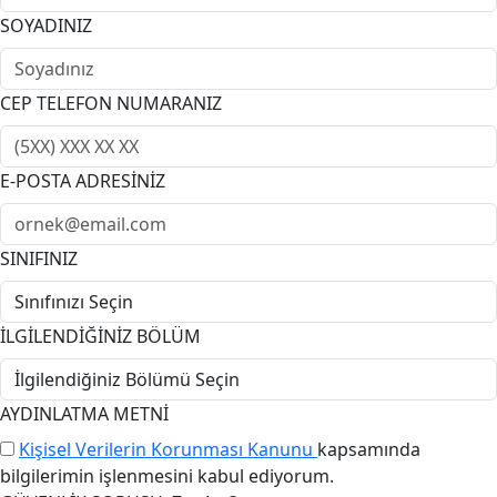
SOYADINIZ
CEP TELEFON NUMARANIZ
E-POSTA ADRESİNİZ
SINIFINIZ
İLGİLENDİĞİNİZ BÖLÜM
AYDINLATMA METNİ
Kişisel Verilerin Korunması Kanunu
kapsamında
bilgilerimin işlenmesini kabul ediyorum.