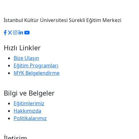
İstanbul Kültür Üniversitesi Sürekli Eğitim Merkezi
Hızlı Linkler
Bize Ulaşın
Eğitim Programları
MYK Belgelendirme
Bilgi ve Belgeler
Eğitimlerimiz
Hakkımızda
Politikalarımız
İletişim