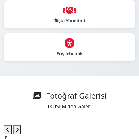
İlişki Yönetimi
Erişilebilirlik
Fotoğraf Galerisi
İKÜSEM'den Galeri