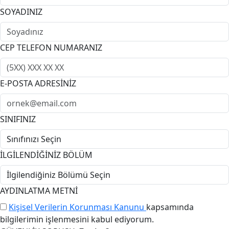
SOYADINIZ
CEP TELEFON NUMARANIZ
E-POSTA ADRESİNİZ
SINIFINIZ
İLGİLENDİĞİNİZ BÖLÜM
AYDINLATMA METNİ
Kişisel Verilerin Korunması Kanunu
kapsamında
bilgilerimin işlenmesini kabul ediyorum.