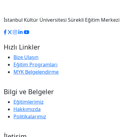
İstanbul Kültür Üniversitesi Sürekli Eğitim Merkezi
Hızlı Linkler
Bize Ulaşın
Eğitim Programları
MYK Belgelendirme
Bilgi ve Belgeler
Eğitimlerimiz
Hakkımızda
Politikalarımız
İletişim