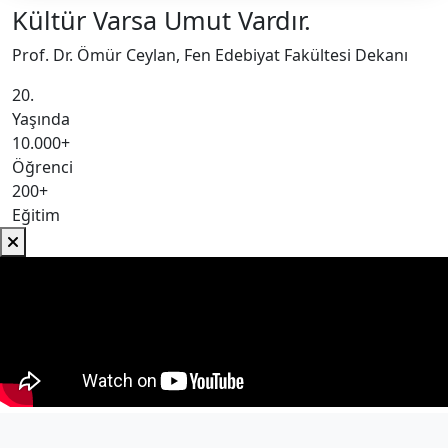
Kültür Varsa Umut Vardır.
Prof. Dr. Ömür Ceylan, Fen Edebiyat Fakültesi Dekanı
20.
Yaşında
10.000+
Öğrenci
200+
Eğitim