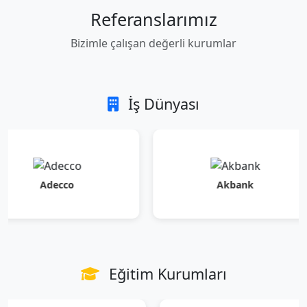
Referanslarımız
Bizimle çalışan değerli kurumlar
İş Dünyası
Adecco
Akbank
Eğitim Kurumları