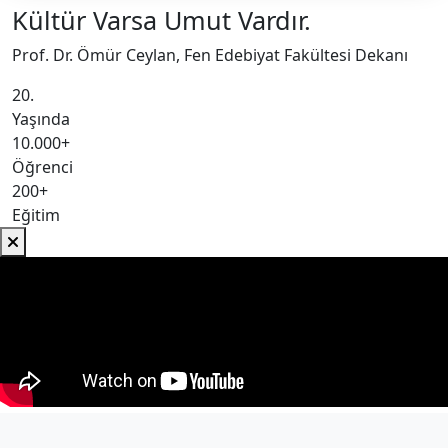
Kültür Varsa Umut Vardır.
Prof. Dr. Ömür Ceylan, Fen Edebiyat Fakültesi Dekanı
20.
Yaşında
10.000+
Öğrenci
200+
Eğitim