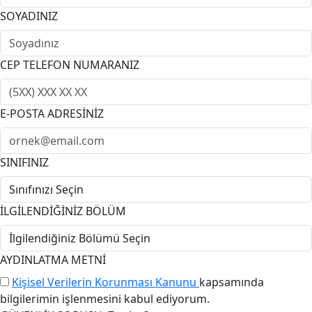
SOYADINIZ
CEP TELEFON NUMARANIZ
E-POSTA ADRESİNİZ
SINIFINIZ
İLGİLENDİĞİNİZ BÖLÜM
AYDINLATMA METNİ
Kişisel Verilerin Korunması Kanunu
kapsamında
bilgilerimin işlenmesini kabul ediyorum.