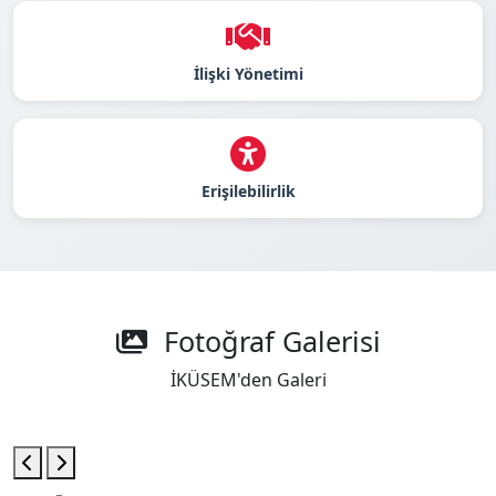
İlişki Yönetimi
Erişilebilirlik
Fotoğraf Galerisi
İKÜSEM'den Galeri