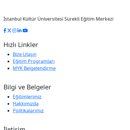
İstanbul Kültür Üniversitesi Sürekli Eğitim Merkezi
Hızlı Linkler
Bize Ulaşın
Eğitim Programları
MYK Belgelendirme
Bilgi ve Belgeler
Eğitimlerimiz
Hakkımızda
Politikalarımız
İletişim