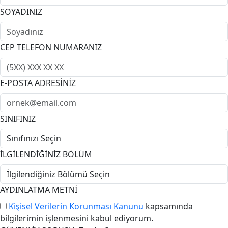
SOYADINIZ
CEP TELEFON NUMARANIZ
E-POSTA ADRESİNİZ
SINIFINIZ
İLGİLENDİĞİNİZ BÖLÜM
AYDINLATMA METNİ
Kişisel Verilerin Korunması Kanunu
kapsamında
bilgilerimin işlenmesini kabul ediyorum.