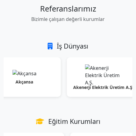
Referanslarımız
Bizimle çalışan değerli kurumlar
İş Dünyası
Akçansa
Akenerji Elektrik Üretim A.Ş.
Eğitim Kurumları