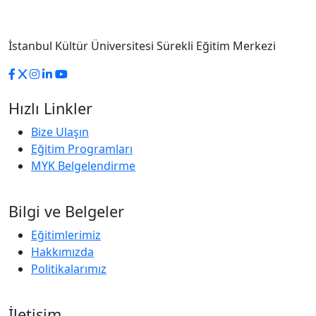
İstanbul Kültür Üniversitesi Sürekli Eğitim Merkezi
Hızlı Linkler
Bize Ulaşın
Eğitim Programları
MYK Belgelendirme
Bilgi ve Belgeler
Eğitimlerimiz
Hakkımızda
Politikalarımız
İletişim