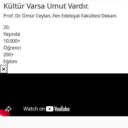
Kültür Varsa Umut Vardır.
Prof. Dr. Ömür Ceylan, Fen Edebiyat Fakültesi Dekanı
20.
Yaşında
10.000+
Öğrenci
200+
Eğitim