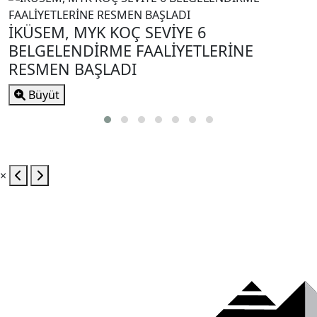
İKÜSEM, MYK KOÇ SEVİYE 6
BELGELENDİRME FAALİYETLERİNE
RESMEN BAŞLADI
Büyüt
×