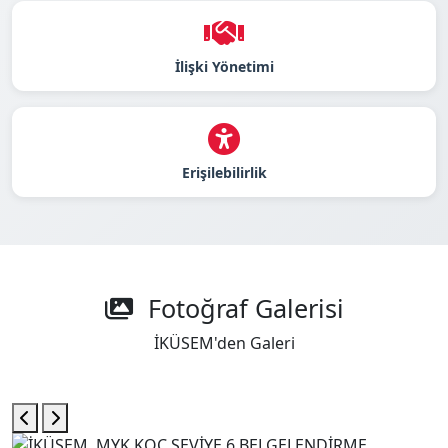
İlişki Yönetimi
Erişilebilirlik
Fotoğraf Galerisi
İKÜSEM'den Galeri