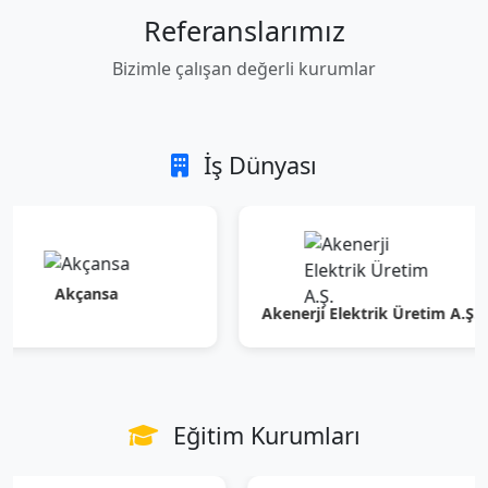
Referanslarımız
Bizimle çalışan değerli kurumlar
İş Dünyası
Akçansa
Akenerji Elektrik Üretim A.Ş.
Eğitim Kurumları