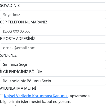
SOYADINIZ
CEP TELEFON NUMARANIZ
E-POSTA ADRESİNİZ
SINIFINIZ
İLGİLENDİĞİNİZ BÖLÜM
AYDINLATMA METNİ
Kişisel Verilerin Korunması Kanunu
kapsamında
bilgilerimin işlenmesini kabul ediyorum.