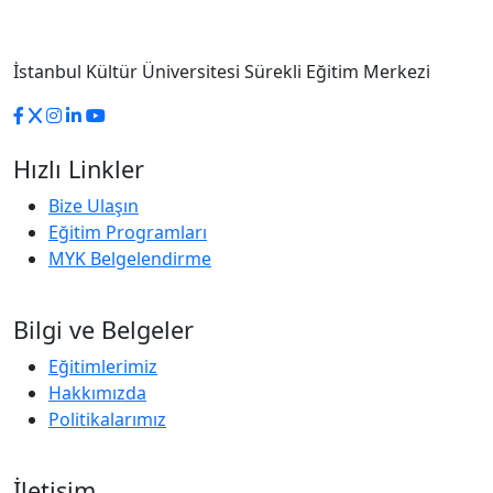
İstanbul Kültür Üniversitesi Sürekli Eğitim Merkezi
Hızlı Linkler
Bize Ulaşın
Eğitim Programları
MYK Belgelendirme
Bilgi ve Belgeler
Eğitimlerimiz
Hakkımızda
Politikalarımız
İletişim