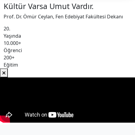
Kültür Varsa Umut Vardır.
Prof. Dr. Ömür Ceylan, Fen Edebiyat Fakültesi Dekanı
20.
Yaşında
10.000+
Öğrenci
200+
Eğitim