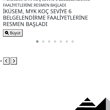
İKÜSEM, MYK KOÇ SEVİYE 6
BELGELENDİRME FAALİYETLERİNE
RESMEN BAŞLADI
Büyüt
×