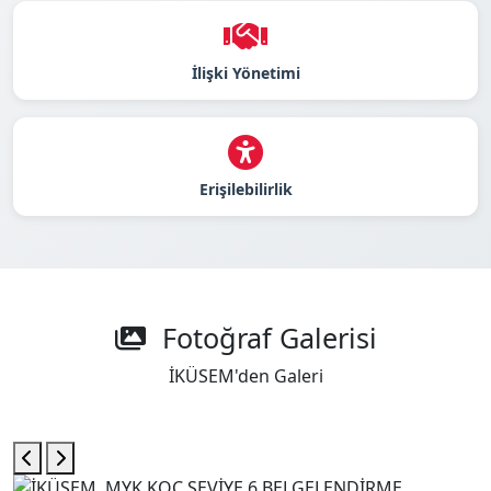
İlişki Yönetimi
Erişilebilirlik
Fotoğraf Galerisi
İKÜSEM'den Galeri