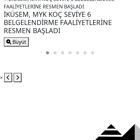
İKÜSEM, MYK KOÇ SEVİYE 6
BELGELENDİRME FAALİYETLERİNE
RESMEN BAŞLADI
Büyüt
×