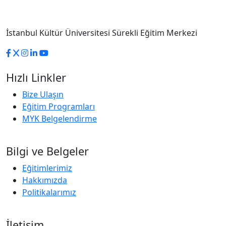
İstanbul Kültür Üniversitesi Sürekli Eğitim Merkezi
Hızlı Linkler
Bize Ulaşın
Eğitim Programları
MYK Belgelendirme
Bilgi ve Belgeler
Eğitimlerimiz
Hakkımızda
Politikalarımız
İletişim