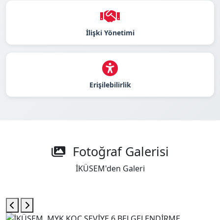
İlişki Yönetimi
Erişilebilirlik
Fotoğraf Galerisi
İKÜSEM'den Galeri