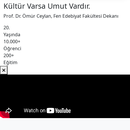
Kültür Varsa Umut Vardır.
Prof. Dr. Ömür Ceylan, Fen Edebiyat Fakültesi Dekanı
20.
Yaşında
10.000+
Öğrenci
200+
Eğitim