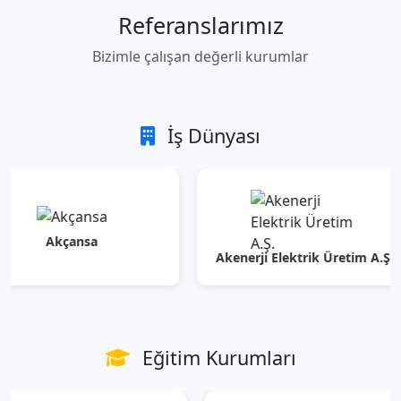
Referanslarımız
Bizimle çalışan değerli kurumlar
İş Dünyası
Akçansa
Akenerji Elektrik Üretim A.Ş.
Eğitim Kurumları