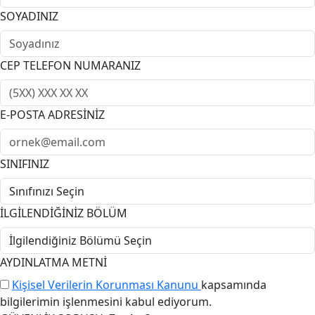
SOYADINIZ
CEP TELEFON NUMARANIZ
E-POSTA ADRESİNİZ
SINIFINIZ
İLGİLENDİĞİNİZ BÖLÜM
AYDINLATMA METNİ
Kişisel Verilerin Korunması Kanunu
kapsamında
bilgilerimin işlenmesini kabul ediyorum.