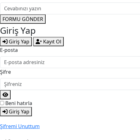
FORMU GÖNDER
Giriş Yap
Giriş Yap
Kayıt Ol
E-posta
Şifre
Beni hatırla
Giriş Yap
Şifremi Unuttum