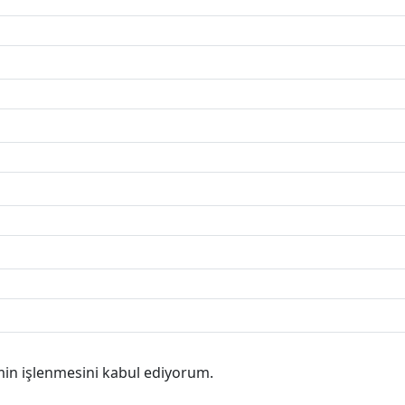
min işlenmesini kabul ediyorum.