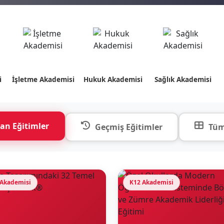
i
İşletme Akademisi
Hukuk Akademisi
Sağlık Akademisi
an Eğitimler
Geçmiş Eğitimler
Tüm
 Akademisi
K12 Akademisi