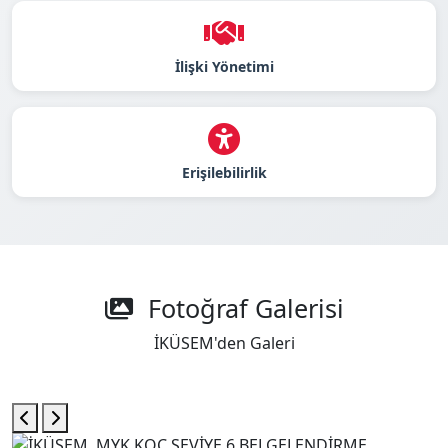
İlişki Yönetimi
Erişilebilirlik
Fotoğraf Galerisi
İKÜSEM'den Galeri