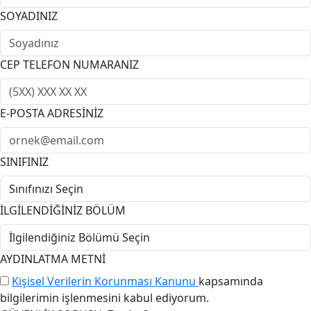
SOYADINIZ
CEP TELEFON NUMARANIZ
E-POSTA ADRESİNİZ
SINIFINIZ
İLGİLENDİĞİNİZ BÖLÜM
AYDINLATMA METNİ
Kişisel Verilerin Korunması Kanunu
kapsamında
bilgilerimin işlenmesini kabul ediyorum.