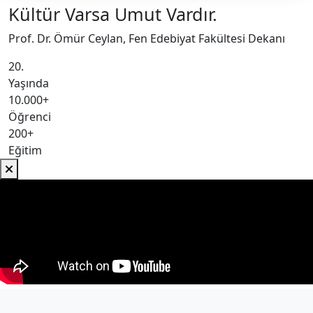
Kültür Varsa Umut Vardır.
Prof. Dr. Ömür Ceylan, Fen Edebiyat Fakültesi Dekanı
20.
Yaşında
10.000+
Öğrenci
200+
Eğitim