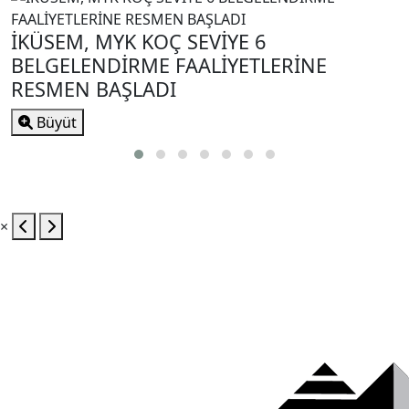
İKÜSEM, MYK KOÇ SEVİYE 6
BELGELENDİRME FAALİYETLERİNE
RESMEN BAŞLADI
Büyüt
×