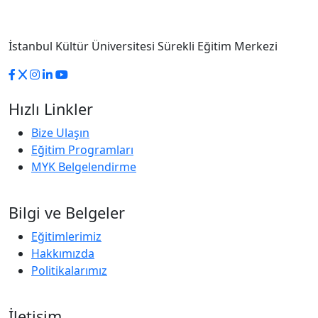
İstanbul Kültür Üniversitesi Sürekli Eğitim Merkezi
Hızlı Linkler
Bize Ulaşın
Eğitim Programları
MYK Belgelendirme
Bilgi ve Belgeler
Eğitimlerimiz
Hakkımızda
Politikalarımız
İletişim