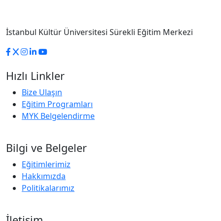
İstanbul Kültür Üniversitesi Sürekli Eğitim Merkezi
Hızlı Linkler
Bize Ulaşın
Eğitim Programları
MYK Belgelendirme
Bilgi ve Belgeler
Eğitimlerimiz
Hakkımızda
Politikalarımız
İletişim