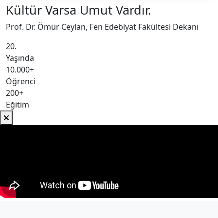
Kültür Varsa Umut Vardır.
Prof. Dr. Ömür Ceylan, Fen Edebiyat Fakültesi Dekanı
20.
Yaşında
10.000+
Öğrenci
200+
Eğitim