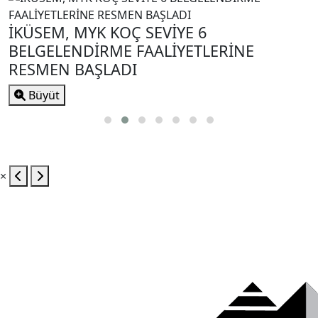
İKÜSEM, MYK KOÇ SEVİYE 6
BELGELENDİRME FAALİYETLERİNE
RESMEN BAŞLADI
Büyüt
×