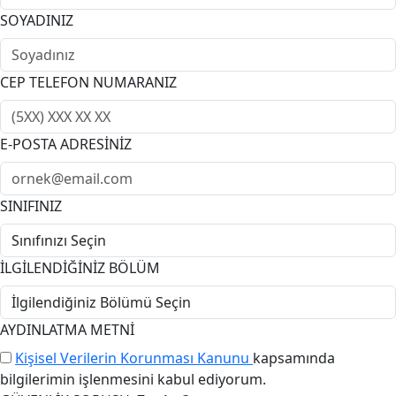
SOYADINIZ
CEP TELEFON NUMARANIZ
E-POSTA ADRESİNİZ
SINIFINIZ
İLGİLENDİĞİNİZ BÖLÜM
AYDINLATMA METNİ
Kişisel Verilerin Korunması Kanunu
kapsamında
bilgilerimin işlenmesini kabul ediyorum.