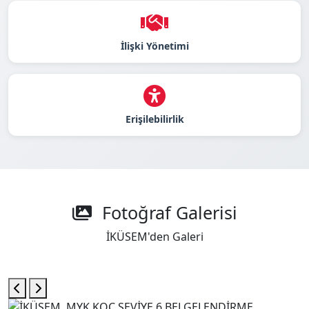
İlişki Yönetimi
Erişilebilirlik
Fotoğraf Galerisi
İKÜSEM'den Galeri