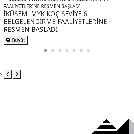
İKÜSEM, MYK KOÇ SEVİYE 6
BELGELENDİRME FAALİYETLERİNE
RESMEN BAŞLADI
Büyüt
×