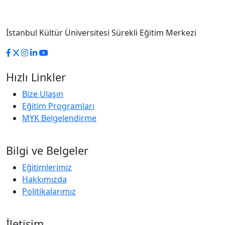
İstanbul Kültür Üniversitesi Sürekli Eğitim Merkezi
Hızlı Linkler
Bize Ulaşın
Eğitim Programları
MYK Belgelendirme
Bilgi ve Belgeler
Eğitimlerimiz
Hakkımızda
Politikalarımız
İletişim