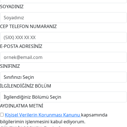
SOYADINIZ
CEP TELEFON NUMARANIZ
E-POSTA ADRESİNİZ
SINIFINIZ
İLGİLENDİĞİNİZ BÖLÜM
AYDINLATMA METNİ
Kişisel Verilerin Korunması Kanunu
kapsamında
bilgilerimin işlenmesini kabul ediyorum.