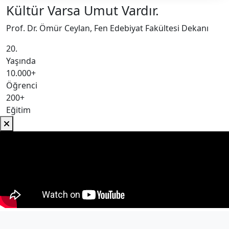
Kültür Varsa Umut Vardır.
Prof. Dr. Ömür Ceylan, Fen Edebiyat Fakültesi Dekanı
20.
Yaşında
10.000+
Öğrenci
200+
Eğitim