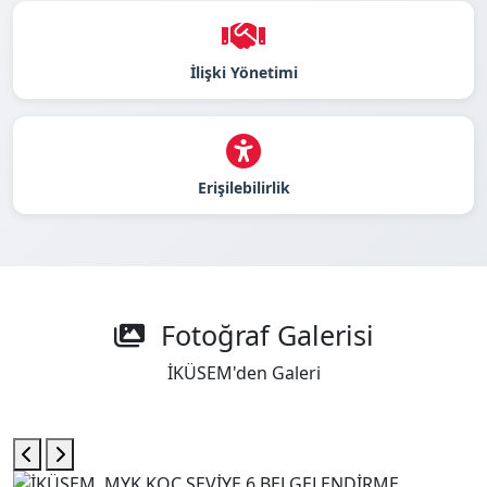
İlişki Yönetimi
Erişilebilirlik
Fotoğraf Galerisi
İKÜSEM'den Galeri