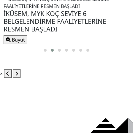
İKÜSEM, MYK KOÇ SEVİYE 6
BELGELENDİRME FAALİYETLERİNE
RESMEN BAŞLADI
Büyüt
×