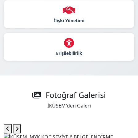
İlişki Yönetimi
Erişilebilirlik
Fotoğraf Galerisi
İKÜSEM'den Galeri