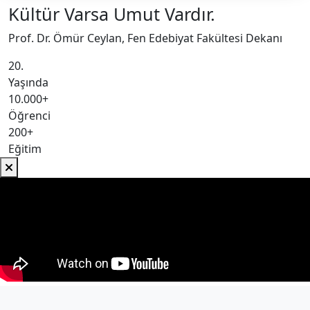
Kültür Varsa Umut Vardır.
Prof. Dr. Ömür Ceylan, Fen Edebiyat Fakültesi Dekanı
20.
Yaşında
10.000+
Öğrenci
200+
Eğitim