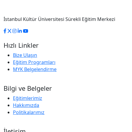
İstanbul Kültür Üniversitesi Sürekli Eğitim Merkezi
Hızlı Linkler
Bize Ulaşın
Eğitim Programları
MYK Belgelendirme
Bilgi ve Belgeler
Eğitimlerimiz
Hakkımızda
Politikalarımız
İletişim