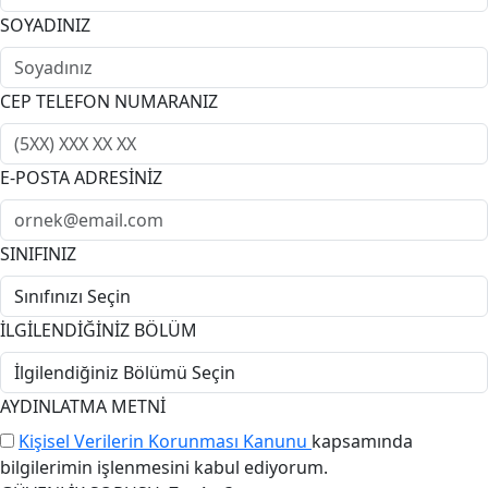
SOYADINIZ
CEP TELEFON NUMARANIZ
E-POSTA ADRESİNİZ
SINIFINIZ
İLGİLENDİĞİNİZ BÖLÜM
AYDINLATMA METNİ
Kişisel Verilerin Korunması Kanunu
kapsamında
bilgilerimin işlenmesini kabul ediyorum.