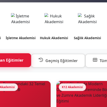
i
İşletme Akademisi
Hukuk Akademisi
Sağlık Akademisi
an Eğitimler
Geçmiş Eğitimler
Tüm
 Akademisi
K12 Akademisi