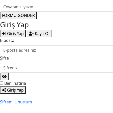
FORMU GÖNDER
Giriş Yap
Giriş Yap
Kayıt Ol
E-posta
Şifre
Beni hatırla
Giriş Yap
Şifremi Unuttum