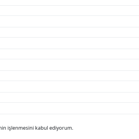
min işlenmesini kabul ediyorum.