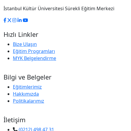
İstanbul Kültür Üniversitesi Sürekli Eğitim Merkezi
Hızlı Linkler
Bize Ulaşın
Eğitim Programları
MYK Belgelendirme
Bilgi ve Belgeler
Eğitimlerimiz
Hakkımızda
Politikalarımız
İletişim
(0212) 498 47 31