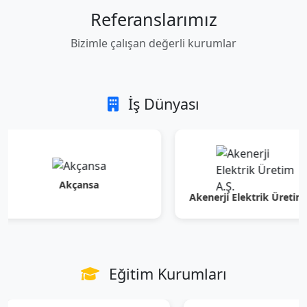
Referanslarımız
Bizimle çalışan değerli kurumlar
İş Dünyası
Akçansa
Akenerji Elektrik Üretim A.Ş.
Eğitim Kurumları