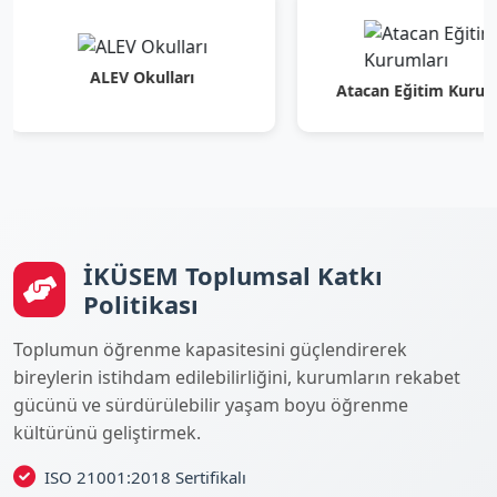
ALEV Okulları
Atacan Eğitim Kurumları
İKÜSEM Toplumsal Katkı
Politikası
Toplumun öğrenme kapasitesini güçlendirerek
bireylerin istihdam edilebilirliğini, kurumların rekabet
gücünü ve sürdürülebilir yaşam boyu öğrenme
kültürünü geliştirmek.
ISO 21001:2018 Sertifikalı