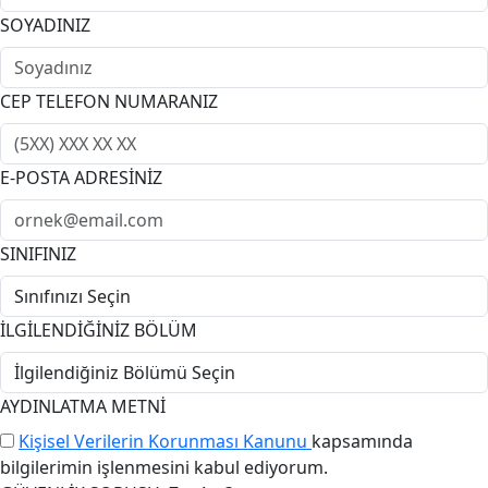
SOYADINIZ
CEP TELEFON NUMARANIZ
E-POSTA ADRESİNİZ
SINIFINIZ
İLGİLENDİĞİNİZ BÖLÜM
AYDINLATMA METNİ
Kişisel Verilerin Korunması Kanunu
kapsamında
bilgilerimin işlenmesini kabul ediyorum.