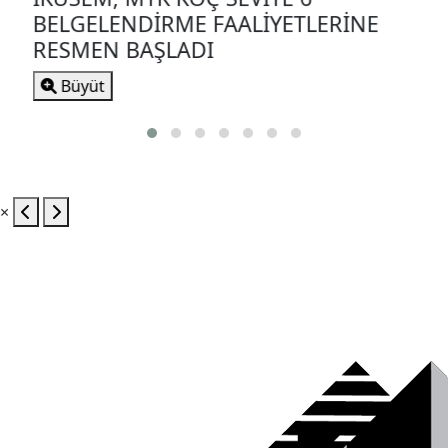
BELGELENDİRME FAALİYETLERİNE
RESMEN BAŞLADI
Büyüt
×