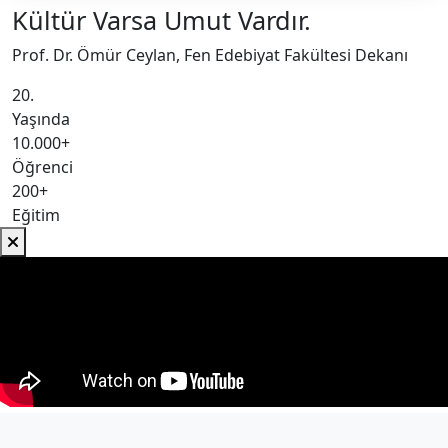
Kültür Varsa Umut Vardır.
Prof. Dr. Ömür Ceylan, Fen Edebiyat Fakültesi Dekanı
20.
Yaşında
10.000+
Öğrenci
200+
Eğitim