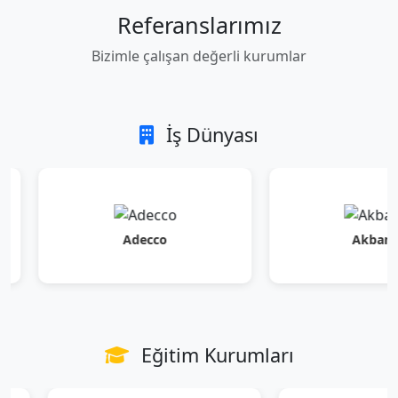
Referanslarımız
Bizimle çalışan değerli kurumlar
İş Dünyası
Adecco
Akbank
Eğitim Kurumları