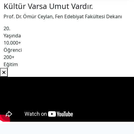
Kültür Varsa Umut Vardır.
Prof. Dr. Ömür Ceylan, Fen Edebiyat Fakültesi Dekanı
20.
Yaşında
10.000+
Öğrenci
200+
Eğitim