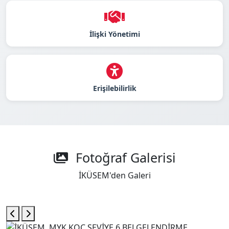
İlişki Yönetimi
Erişilebilirlik
Fotoğraf Galerisi
İKÜSEM'den Galeri