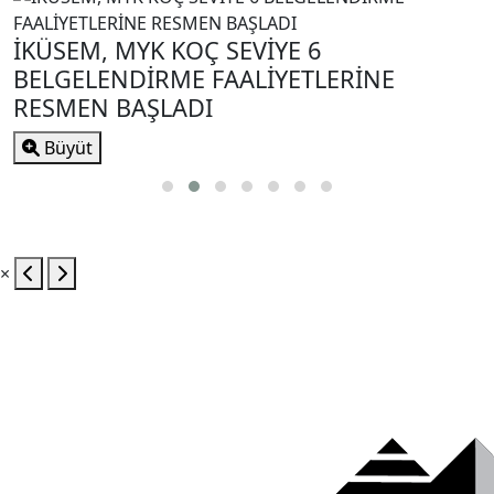
İKÜSEM, MYK KOÇ SEVİYE 6
BELGELENDİRME FAALİYETLERİNE
RESMEN BAŞLADI
Büyüt
×