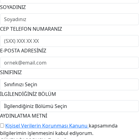
SOYADINIZ
CEP TELEFON NUMARANIZ
E-POSTA ADRESİNİZ
SINIFINIZ
İLGİLENDİĞİNİZ BÖLÜM
AYDINLATMA METNİ
Kişisel Verilerin Korunması Kanunu
kapsamında
bilgilerimin işlenmesini kabul ediyorum.