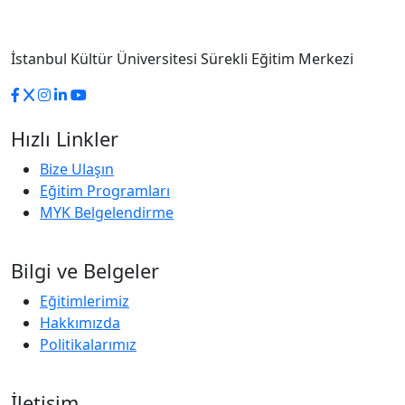
İstanbul Kültür Üniversitesi Sürekli Eğitim Merkezi
Hızlı Linkler
Bize Ulaşın
Eğitim Programları
MYK Belgelendirme
Bilgi ve Belgeler
Eğitimlerimiz
Hakkımızda
Politikalarımız
İletişim