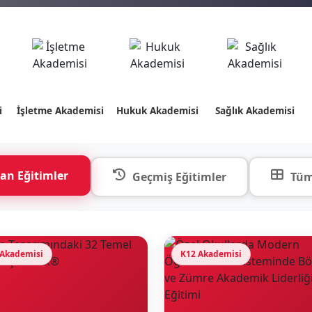
i
İşletme Akademisi
Hukuk Akademisi
Sağlık Akademisi
an Eğitimler
Geçmiş Eğitimler
Tüm
 Akademisi
K12 Akademisi