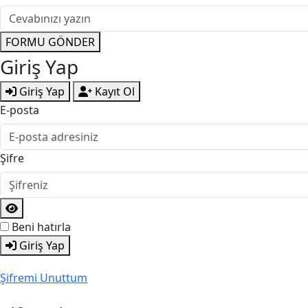
FORMU GÖNDER
Giriş Yap
Giriş Yap
Kayıt Ol
E-posta
Şifre
Beni hatırla
Giriş Yap
Şifremi Unuttum