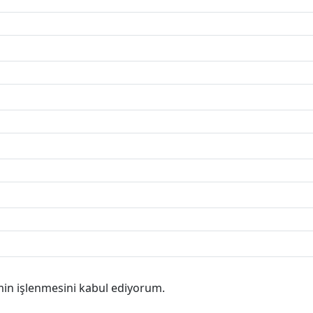
min işlenmesini kabul ediyorum.