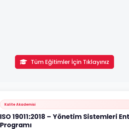
Tüm Eğitimler İçin Tıklayınız
Kalite Akademisi
ISO 19011:2018 – Yönetim Sistemleri Ent
Programı