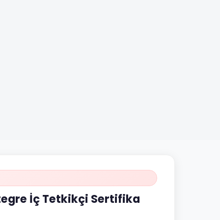
egre İç Tetkikçi Sertifika