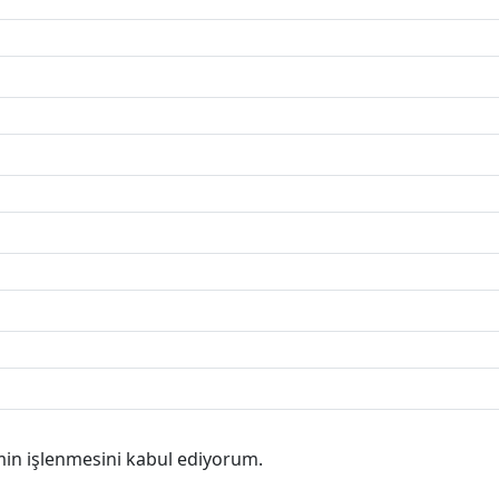
min işlenmesini kabul ediyorum.