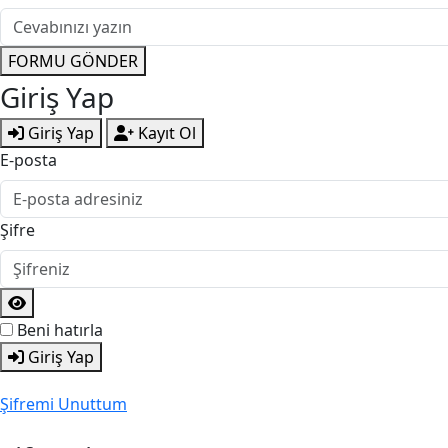
FORMU GÖNDER
Giriş Yap
Giriş Yap
Kayıt Ol
E-posta
Şifre
Beni hatırla
Giriş Yap
Şifremi Unuttum