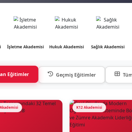
i
İşletme Akademisi
Hukuk Akademisi
Sağlık Akademisi
an Eğitimler
Geçmiş Eğitimler
Tüm
 Akademisi
K12 Akademisi