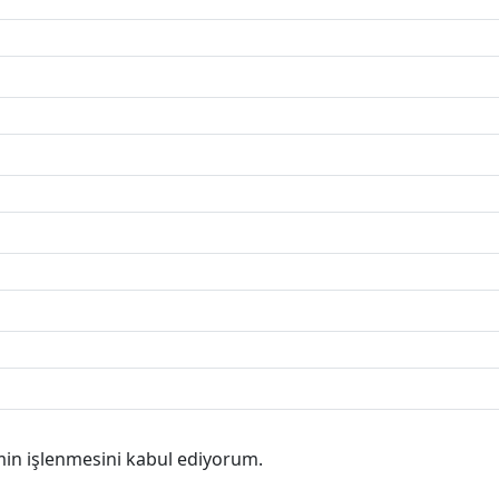
min işlenmesini kabul ediyorum.