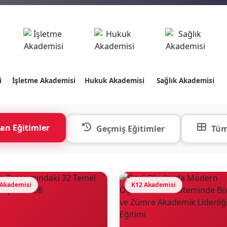
i
İşletme Akademisi
Hukuk Akademisi
Sağlık Akademisi
an Eğitimler
Geçmiş Eğitimler
Tüm
 Akademisi
K12 Akademisi