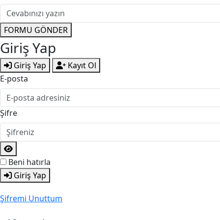
FORMU GÖNDER
Giriş Yap
Giriş Yap
Kayıt Ol
E-posta
Şifre
Beni hatırla
Giriş Yap
Şifremi Unuttum